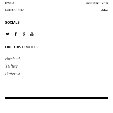
mail@mail.com
EMAIL:
Editor
CATEGORIES:
SOCIALS
LIKE THIS PROFILE?
Facebook
Twitter
Pinterest