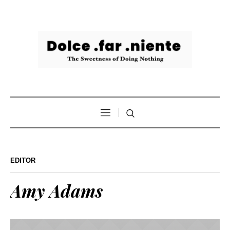
EDITOR
Amy Adams